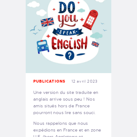
PUBLICATIONS
12 avril 2023
Une version du site traduite en
anglais arrive sous peu ! Nos
amis situés hors de France
pourront nous lire sans souci.
Nous rappelons que nous
expédions en France et en zone
U.E. (hors Angleterre et