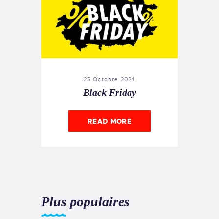
25 Octobre 2024
Black Friday
READ MORE
Plus populaires