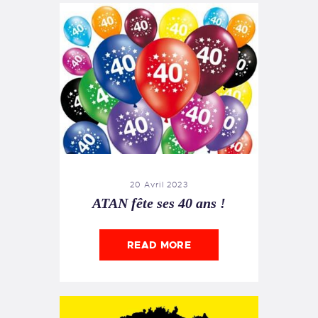
20 Avril 2023
ATAN fête ses 40 ans !
READ MORE