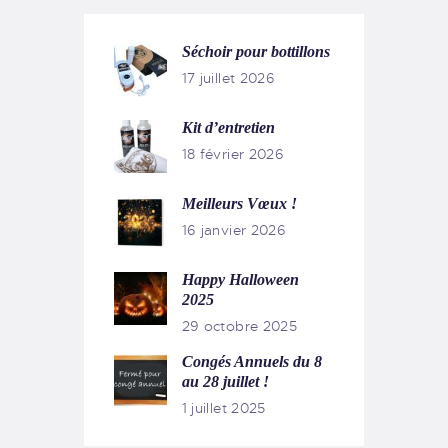
Séchoir pour bottillons
17 juillet 2026
Kit d’entretien
18 février 2026
Meilleurs Vœux !
16 janvier 2026
Happy Halloween
2025
29 octobre 2025
Congés Annuels du 8
au 28 juillet !
1 juillet 2025