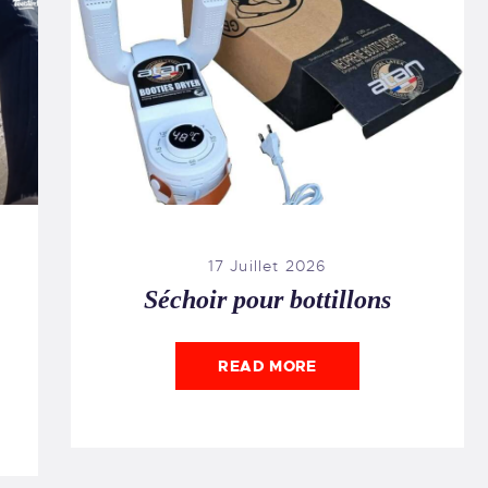
17 Juillet 2026
Séchoir pour bottillons
READ MORE