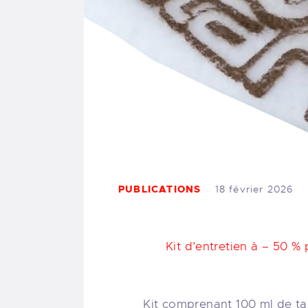
PUBLICATIONS
18 février 2026
Kit d’entretien à – 50 % 
Kit comprenant 100 ml de tal