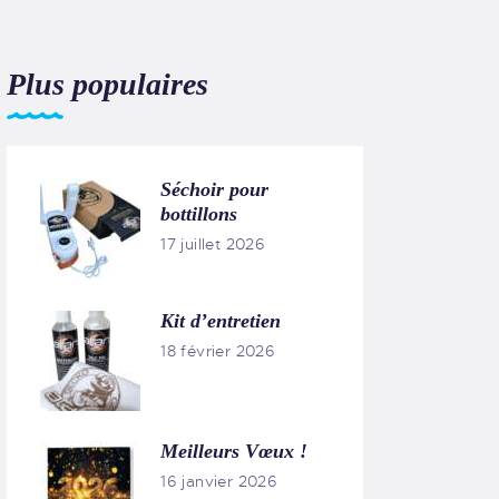
Plus populaires
Séchoir pour
bottillons
17 juillet 2026
Kit d’entretien
18 février 2026
Meilleurs Vœux !
16 janvier 2026