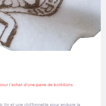
pour l’achat d’une paire de bottillons
c fin et une chiffonnette pour enduire la