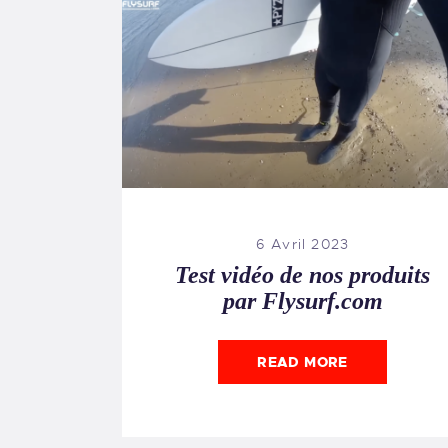
6 Avril 2023
Test vidéo de nos produits
par Flysurf.com
READ MORE