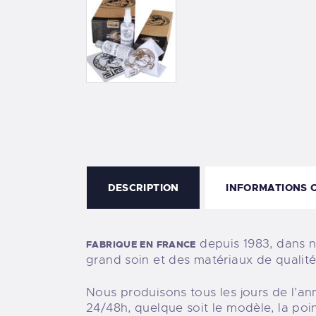
DESCRIPTION
INFORMATIONS 
depuis 1983, dans no
FABRIQUE EN FRANCE
grand soin et des matériaux de qualité
Nous produisons tous les jours de l’a
24/48h, quelque soit le modèle, la poi