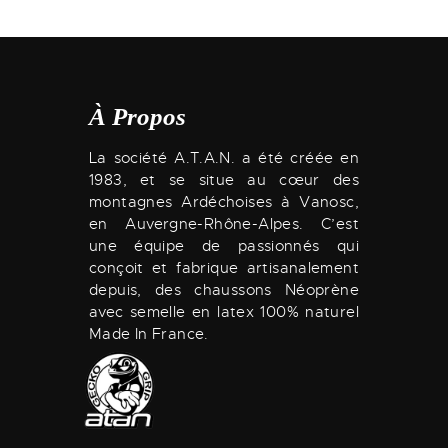
À Propos
La société A.T.A.N. a été créée en
1983, et se situe au cœur des
montagnes Ardéchoises à Vanosc,
en Auvergne-Rhône-Alpes. C’est
une équipe de passionnés qui
conçoit et fabrique artisanalement
depuis, des chaussons Néoprène
avec semelle en latex 100% naturel
Made In France.