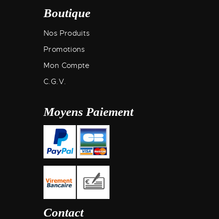
Boutique
Nos Produits
Promotions
Mon Compte
C.G.V.
Moyens Paiement
Contact